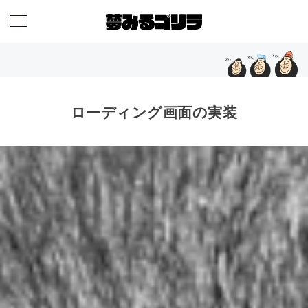
ローディング画面の実装