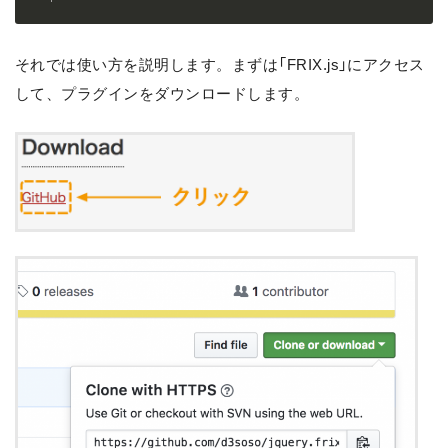
それでは使い方を説明します。まずは「FRIX.js」にアクセス
して、プラグインをダウンロードします。