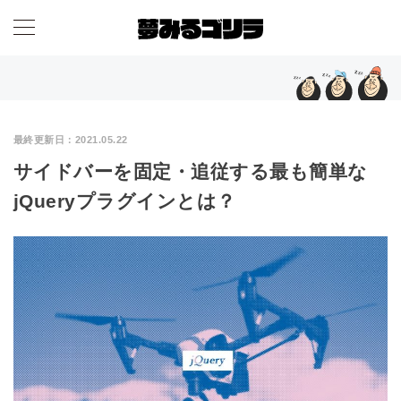
最終更新日：
2021.05.22
サイドバーを固定・追従する最も簡単な
jQueryプラグインとは？