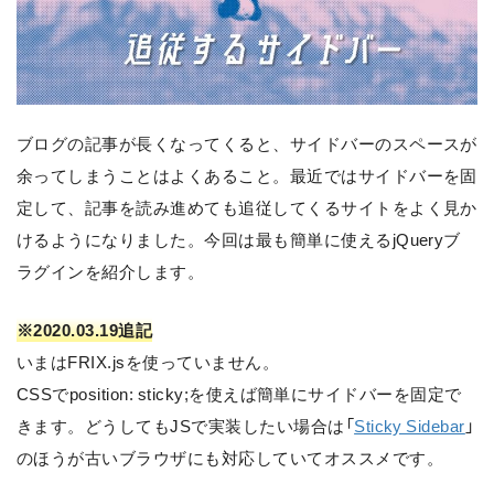
ブログの記事が長くなってくると、サイドバーのスペースが
余ってしまうことはよくあること。最近ではサイドバーを固
定して、記事を読み進めても追従してくるサイトをよく見か
けるようになりました。今回は最も簡単に使えるjQueryブ
ラグインを紹介します。
※2020.03.19追記
いまはFRIX.jsを使っていません。
CSSでposition: sticky;を使えば簡単にサイドバーを固定で
きます。どうしてもJSで実装したい場合は「
Sticky Sidebar
」
のほうが古いブラウザにも対応していてオススメです。