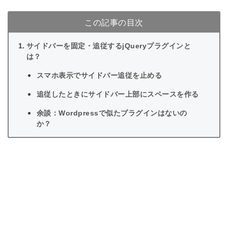
この記事の目次
サイドバーを固定・追従するjQueryプラグインと
は？
スマホ表示でサイドバー追従を止める
追従したときにサイドバー上部にスペースを作る
余談：Wordpressで似たプラグインはないの
か？