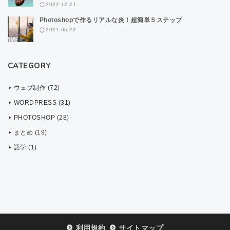
2022.12.21
Photoshopで作るリアルな炎！超簡単５ステップ
2021.05.22
CATEGORY
ウェブ制作 (72)
WORDPRESS (31)
PHOTOSHOP (28)
まとめ (19)
語学 (1)
利用規約
サイトマップ