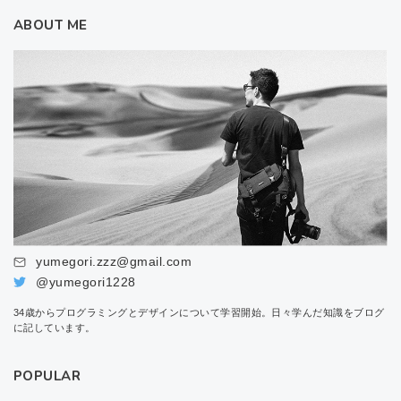
ABOUT ME
yumegori.zzz@gmail.com
@yumegori1228
34歳からプログラミングとデザインについて学習開始。日々学んだ知識をブログ
に記しています。
POPULAR