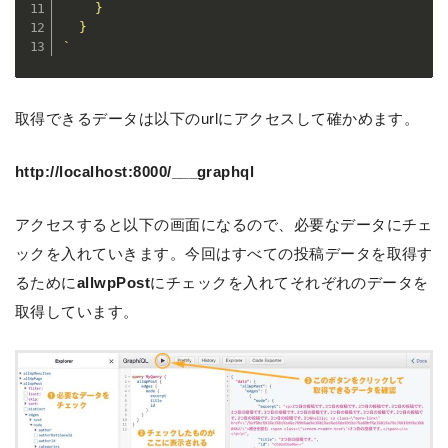
    }

`
取得できるデータは以下のurlにアクセスして確かめます。
http://localhost:8000/___graphql
アクセスすると以下の画面になるので、必要なデータにチェ
ックを入れていきます。今回はすべての投稿データを取得す
るために
allwpPost
にチェックを入れてそれぞれのデータを
取得しています。