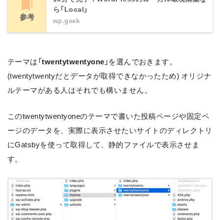
ら「Local」
参考
wp.geek
テーマは「
twentytwentyone
」を選んでおきます。
(t
wentytwentyだとデータが取得できなかったため) オリジナ
ルテーマがある人はそれでも構いません。
このtwentytwentyoneのテーマで書いた投稿ページや固定ペ
ージのデータを、実際に表示させたいサイトのディレクトリ
にGatsbyを使って取得して、静的ファイルで表示させま
す。