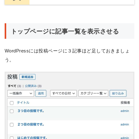
トップページに記事一覧を表示させる
WordPressには投稿ページに３記事ほど足しておきましょ
う。