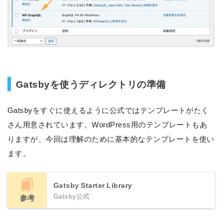
Gatsbyを使うディレクトリの準備
Gatsbyをすぐに使えるように公式ではテンプレートがたく
さん用意されています。WordPress用のテンプレートもあ
りますが、今回は理解のために基本的なテンプレートを使い
ます。
Gatsby Starter Library
Gatsby公式
参考