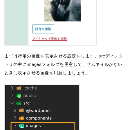
まずは特定の画像を表示させる設定をします。srcディレク
トリの中にimagesフォルダを用意して、サムネイルがない
ときに表示させる画像を用意しましょう。