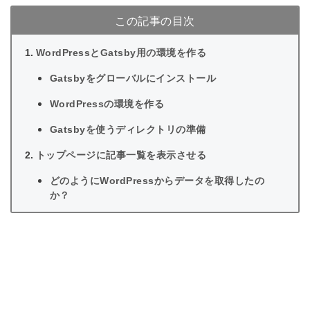
この記事の目次
WordPressとGatsby用の環境を作る
Gatsbyをグローバルにインストール
WordPressの環境を作る
Gatsbyを使うディレクトリの準備
トップページに記事一覧を表示させる
どのようにWordPressからデータを取得したの
か？
どのように取得したデータを出力しているのか？
記事一覧ページにサムネイルを表示させる
投稿ページを表示させる
固定ページを表示させる