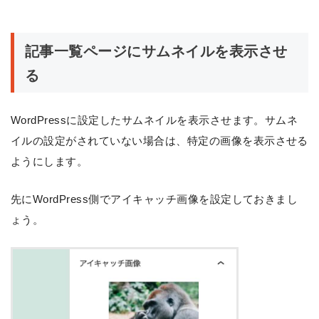
記事一覧ページにサムネイルを表示させ
る
WordPressに設定したサムネイルを表示させます。サムネ
イルの設定がされていない場合は、特定の画像を表示させる
ようにします。
先にWordPress側でアイキャッチ画像を設定しておきまし
ょう。