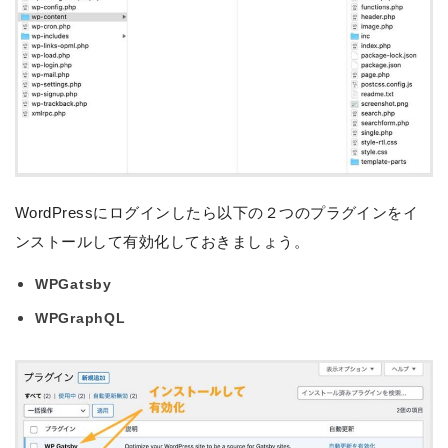
WordPressにログインしたら以下の２つのプラグインをイ
ンストールして有効化しておきましょう。
WPGatsby
WPGraphQL