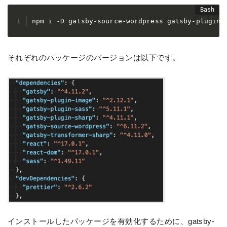
npm i -D gatsby-source-wordpress gatsby-plugin-
それぞれのパッケージのバージョンは以下です。
インストールしたパッケージを有効化するために、
gatsby-