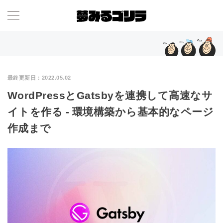
最終更新日：
2022.05.02
WordPressとGatsbyを連携して高速なサ
イトを作る - 環境構築から基本的なページ
作成まで