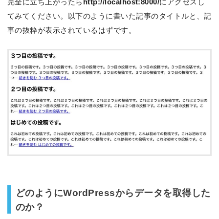
完全に立ち上がったら
http://localhost:8000/
にアクセスし
てみてください。以下のように書いた記事のタイトルと、記
事の抜粋が表示されているはずです。
どのようにWordPressからデータを取得した
のか？