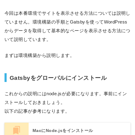
今回は本番環境でサイトを表示させる方法については説明し
ていません。環境構築の手順とGatsbyを使ってWordPress
からデータを取得して基本的なページを表示させる方法につ
いて説明しています。
まずは環境構築から説明します。
Gatsbyをグローバルにインストール
これからの説明にはnode.jsが必要になります。事前にイン
ストールしておきましょう。
以下の記事が参考になります。
MacにNode.jsをインストール