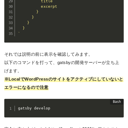
          title

          excerpt

        }

      }

    }

`
それでは説明の前に表示を確認してみます。
以下のコマンドを打って、gatsbyの開発サーバーが立ち上
げます。
※LocalでWordPressのサイトをアクティブにしていないと
エラーになるので注意
gatsby develop