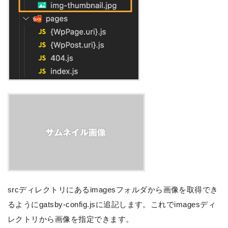
srcディレクトリにあるimagesフォルダから画像を取得でき
るようにgatsby-config.jsに追記します。これでimagesディ
レクトリから画像を指定できます。