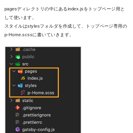
pagesディレクトリの中にあるindex.jsをトップページ用と
して使います。
スタイルはstylesフォルダを作成して、トップページ専用の
p-Home.scssに書いていきます。