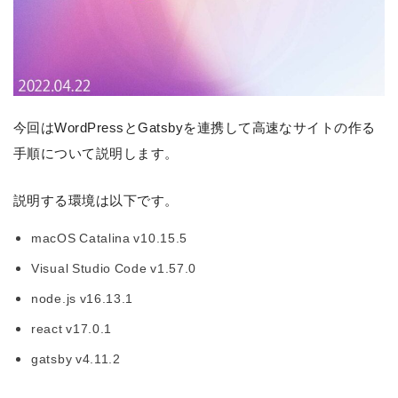
今回はWordPressとGatsbyを連携して高速なサイトの作る
手順について説明します。
説明する環境は以下です。
macOS Catalina v10.15.5
Visual Studio Code v1.57.0
node.js v16.13.1
react v17.0.1
gatsby v4.11.2