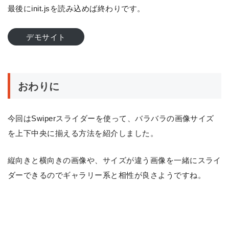
最後にinit.jsを読み込めば終わりです。
デモサイト
おわりに
今回はSwiperスライダーを使って、バラバラの画像サイズ
を上下中央に揃える方法を紹介しました。
縦向きと横向きの画像や、サイズが違う画像を一緒にスライ
ダーできるのでギャラリー系と相性が良さようですね。