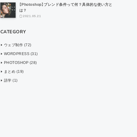
【Photoshop】ブレンド条件って何？具体的な使い方と
は？
2021.05.21
CATEGORY
ウェブ制作 (72)
WORDPRESS (31)
PHOTOSHOP (28)
まとめ (19)
語学 (1)