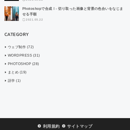
Photoshopで合成！- 切り取った画像と背景の色合いをなじま
せる手順
2021.05.22
CATEGORY
ウェブ制作 (72)
WORDPRESS (31)
PHOTOSHOP (28)
まとめ (19)
語学 (1)
利用規約
サイトマップ