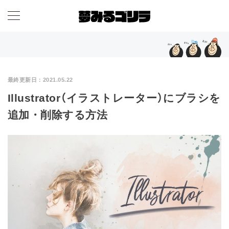
最終更新日：
2021.05.22
Illustrator（イラストレーター）にブラシを
追加・削除する方法