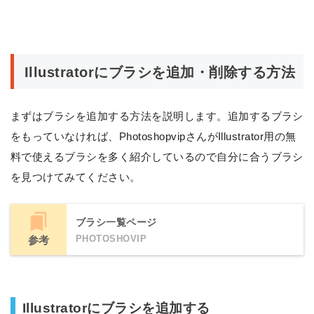
Illustratorにブラシを追加・削除する方法
まずはブラシを追加する方法を説明します。追加するブラシ
をもっていなければ、PhotoshopvipさんがIllustrator用の無
料で使えるブラシを多く紹介しているので自分に合うブラシ
を見つけてみてください。
ブラシ一覧ページ
PHOTOSHOVIP
参考
Illustratorにブラシを追加する