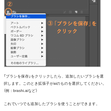
「ブラシを保存」をクリックしたら、追加したいブラシを選
択します。このとき拡張子がaiのものを選択してください。
（例：brashi.aiなど）
これでいつでも追加したブラシを使うことができます。