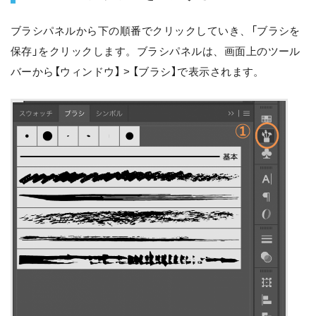
ブラシパネルから下の順番でクリックしていき、「ブラシを
保存」をクリックします。ブラシパネルは、画面上のツール
バーから【ウィンドウ】 > 【ブラシ】で表示されます。