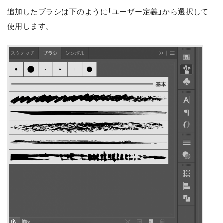
追加したブラシは下のように「ユーザー定義」から選択して
使用します。