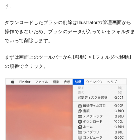
す。
ダウンロードしたブラシの削除はIllustratorの管理画面から
操作できないため、ブラシのデータが入っているフォルダま
でいって削除します。
まずは画面上のツールバーから【移動】 > 【フォルダへ移動】
の順番でクリック。