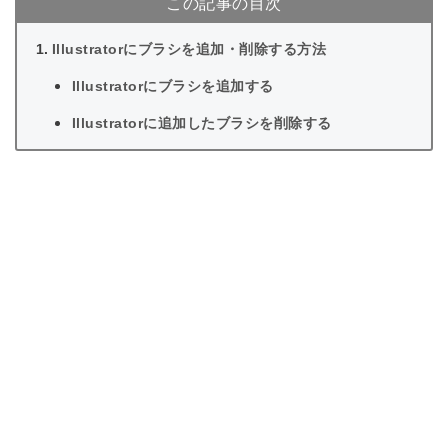
この記事の目次
Illustratorにブラシを追加・削除する方法
Illustratorにブラシを追加する
Illustratorに追加したブラシを削除する