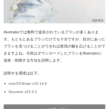
Illustratorでは無料で提供されているブラシが多くありま
す。もともとあるブラシだけでも十分ですが、自分にあった
ブラシを見つけることができれば表現の幅を広げることがで
きますよね。今回はダウンロードしたブラシをIllustratorに
追加・削除する方法を説明します。
説明する環境は以下。
macOS Mojar v10.14.6
Illsurator v23.0.2