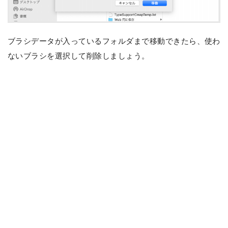
ブラシデータが入っているフォルダまで移動できたら、使わ
ないブラシを選択して削除しましょう。