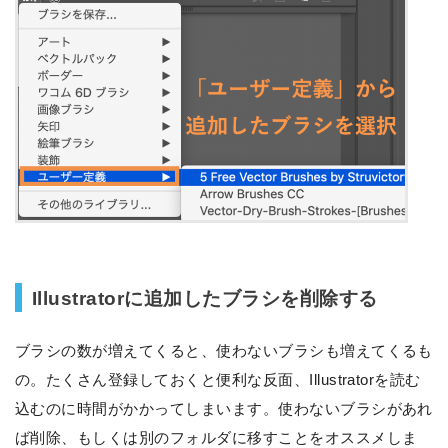
Illustratorに追加したブラシを削除する
ブラシの数が増えてくると、使わないブラシも増えてくるも
の。たくさん登録しておくと便利な反面、Illustratorを読む
込むのに時間がかかってしまいます。使わないブラシがあれ
ば削除、もしくは別のフォルダに移すことをオススメしま