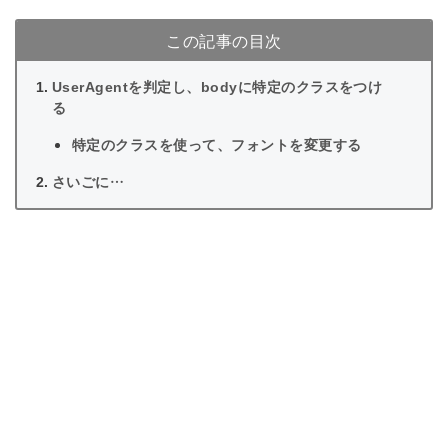
この記事の目次
UserAgentを判定し、bodyに特定のクラスをつけ
る
特定のクラスを使って、フォントを変更する
さいごに…