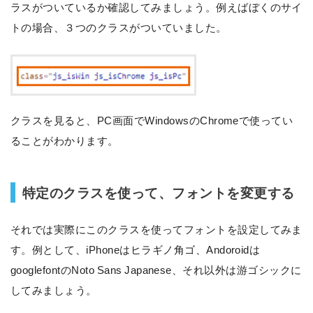
ラスがついているか確認してみましょう。例えばぼくのサイ
トの場合、３つのクラスがついていました。
クラスを見ると、
PC画面でWindowsのChromeで使ってい
る
ことがわかります。
特定のクラスを使って、フォントを変更する
それでは実際にこのクラスを使ってフォントを設定してみま
す。例として、iPhoneはヒラギノ角ゴ、Andoroidは
googlefontのNoto Sans Japanese、それ以外は游ゴシックに
してみましょう。