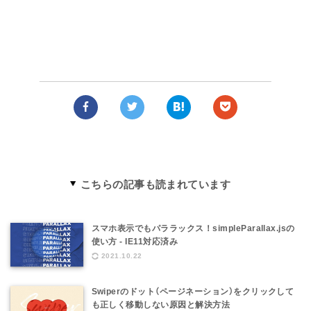
こちらの記事も読まれています
スマホ表示でもパララックス！simpleParallax.jsの
使い方 - IE11対応済み
2021.10.22
Swiperのドット（ページネーション）をクリックして
も正しく移動しない原因と解決方法