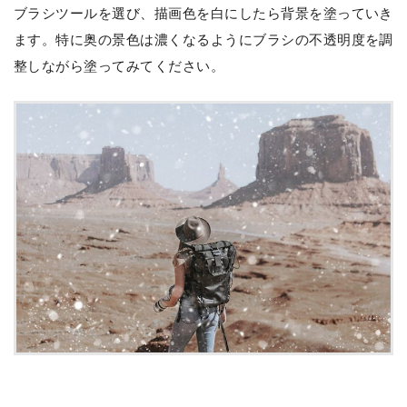
ブラシツールを選び、描画色を白にしたら背景を塗っていき
ます。特に奥の景色は濃くなるようにブラシの不透明度を調
整しながら塗ってみてください。