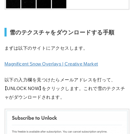
雪のテクスチャをダウンロードする手順
まずは以下のサイトにアクセスします。
Magnificent Snow Overlays | Creative Market
以下の入力欄を見つけたらメールアドレスを打って、
【UNLOCK NOW】をクリックします。これで雪のテクスチ
ャがダウンロードされます。