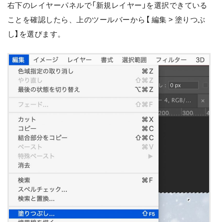
右下のレイヤーパネルで「新規レイヤー」を選択できている
ことを確認したら、上のツールバーから【 編集 > 塗りつぶ
し】を選びます。