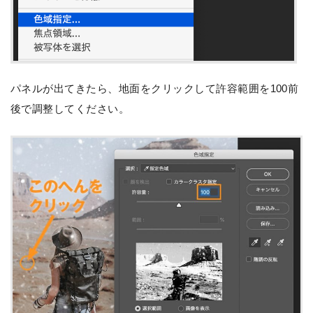
パネルが出てきたら、地面をクリックして許容範囲を100前
後で調整してください。