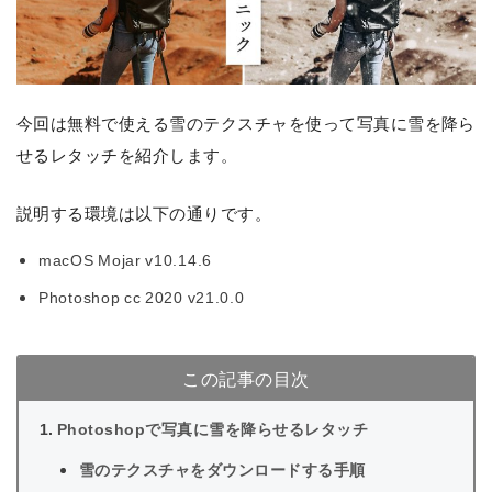
今回は無料で使える雪のテクスチャを使って写真に雪を降ら
せるレタッチを紹介します。
説明する環境は以下の通りです。
macOS Mojar v10.14.6
Photoshop cc 2020 v21.0.0
この記事の目次
Photoshopで写真に雪を降らせるレタッチ
雪のテクスチャをダウンロードする手順