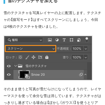
雪のテクスチャを加える
雪のテクスチャを写真レイヤーの上に配置します。
テクスチ
ャの【描写モード】はすべてスクリーンにしましょう
。今回
は4枚のテクスチャを使いました。
そのまま使うと写真が雪だらけになってしまうので、レイヤ
ーマスクを使って余分な雪は消しています。テクスチャがは
っきりし過ぎている場合は【ぼかし（ガウス）】を使うとリア