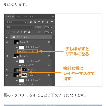
ルになります。
雪のテクスチャを加えると以下のようになります。