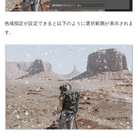
色域指定が設定できると以下のように選択範囲が表示されま
す。