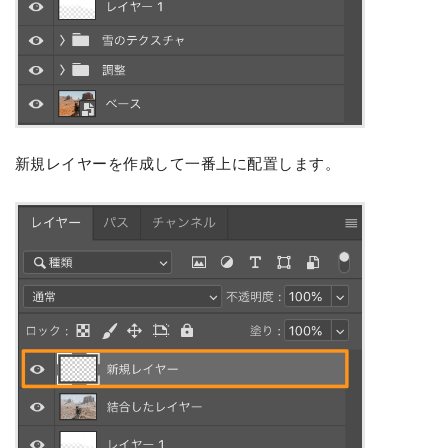
新規レイヤーを作成して一番上に配置します。