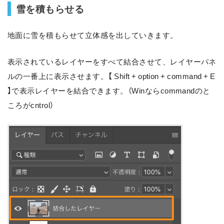
雪を積もらせる
地面に雪を積もらせて立体感を出していきます。
表示されているレイヤーをすべて結合させて、レイヤーパネ
ルの一番上に表示させます。【 Shift + option + command + E
】で表示レイヤーを結合できます。（Winならcommandのと
ころがcntrol）