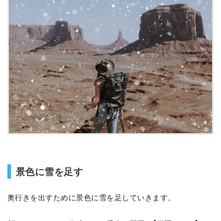
景色に雪を足す
奥行きを出すために景色に雪を足していきます。