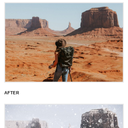
AFTER