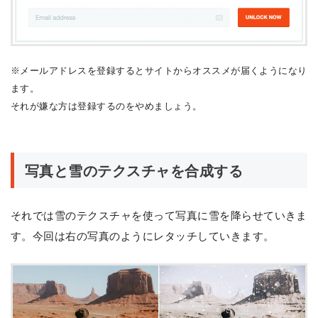
※メールアドレスを登録するとサイトからオススメが届くようになり
ます。
それが嫌な方は登録するのをやめましょう。
写真と雪のテクスチャを合成する
それでは雪のテクスチャを使って写真に雪を降らせていきま
す。今回は右の写真のようにレタッチしていきます。