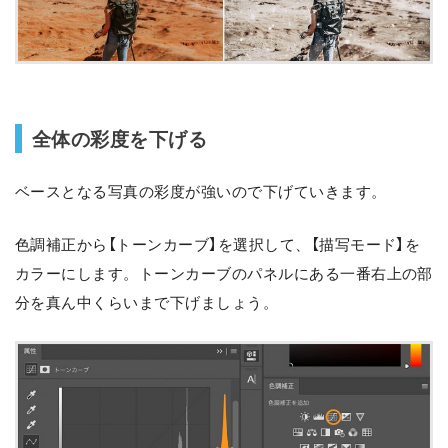
全体の彩度を下げる
ベースとなる写真の彩度が強いので下げていきます。
色調補正から【トーンカーブ】を選択して、【描写モード】を
カラーにします。トーンカーブのパネルにある一番右上の部
分を真ん中くらいまで下げましょう。