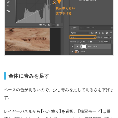
全体に青みを足す
ベースの色が明るいので、少し青みを足して明るさを下げま
す。
レイヤーパネルから【べた塗り】を選択。【描写モード】は乗