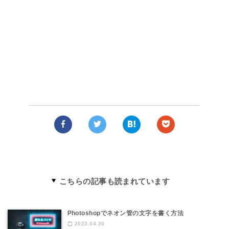
こちらの記事も読まれています
Photoshopでネオン管の文字を書く方法
2023.04.20