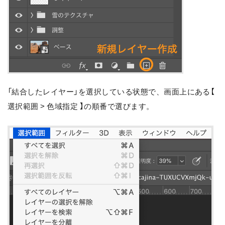
「結合したレイヤー」を選択している状態で、画面上にある【
選択範囲 > 色域指定 】の順番で選びます。