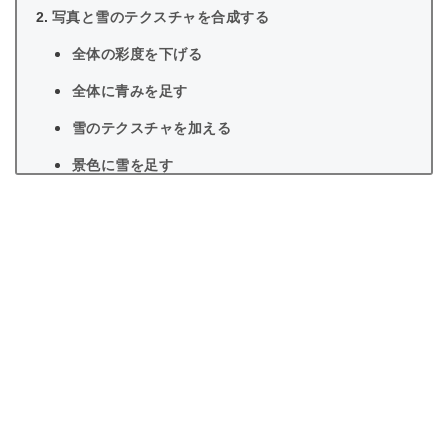
写真と雪のテクスチャを合成する
全体の彩度を下げる
全体に青みを足す
雪のテクスチャを加える
景色に雪を足す
雪を積もらせる
完成