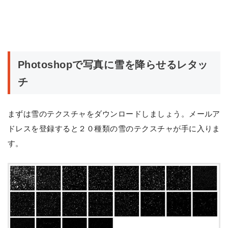
Photoshopで写真に雪を降らせるレタッ
チ
まずは雪のテクスチャをダウンロードしましょう。メールア
ドレスを登録すると２０種類の雪のテクスチャが手に入りま
す。