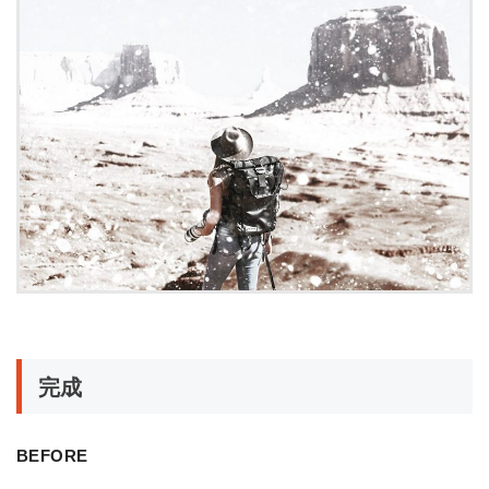
完成
BEFORE