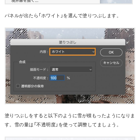
パネルが出たら「ホワイト」を選んで塗りつぶします。
塗りつぶしをすると以下のように雪が積もったようになりま
す。雪の量は「不透明度」を使って調整してましょう。