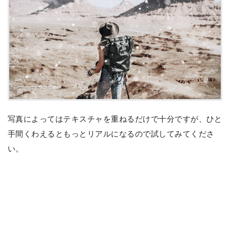
写真によってはテキスチャを重ねるだけで十分ですが、ひと
手間くわえるともっとリアルになるので試してみてくださ
い。