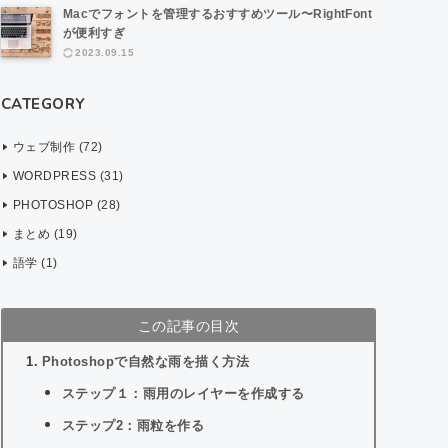
Macでフォントを管理するおすすめツール〜RightFont
が便利すぎ
2023.09.15
CATEGORY
ウェブ制作 (72)
WORDPRESS (31)
PHOTOSHOP (28)
まとめ (19)
語学 (1)
この記事の目次
Photoshopで自然な雨を描く方法
ステップ１：雨用のレイヤーを作成する
ステップ2：雨粒を作る