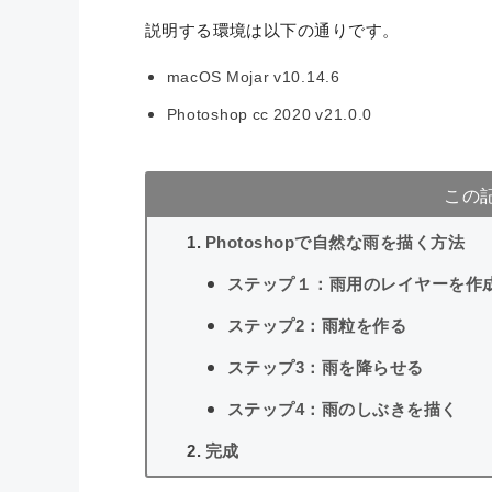
説明する環境は以下の通りです。
macOS Mojar v10.14.6
Photoshop cc 2020 v21.0.0
この
Photoshopで自然な雨を描く方法
ステップ１：雨用のレイヤーを作
ステップ2：雨粒を作る
ステップ3：雨を降らせる
ステップ4：雨のしぶきを描く
完成