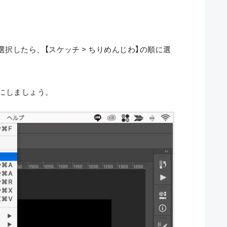
択したら、【スケッチ > ちりめんじわ】の順に選
0にしましょう。