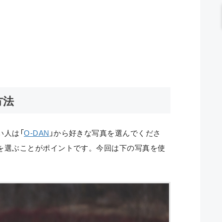
方法
い人は「
O-DAN
」から好きな写真を選んでくださ
を選ぶことがポイントです。今回は下の写真を使