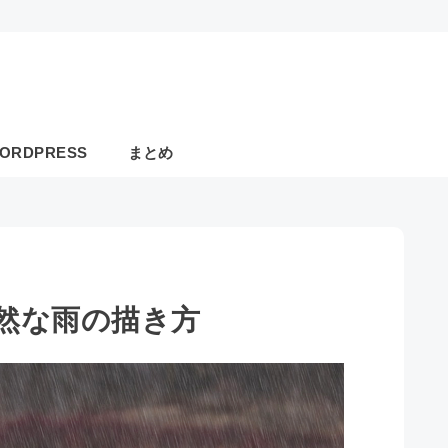
ORDPRESS
まとめ
た自然な雨の描き方