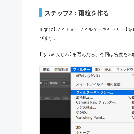
ステップ2：雨粒を作る
まずは【フィルターフィルターギャラリー】を選
びます。
【ちりめんじわ】を選んだら、今回は密度を2