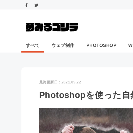
すべて
ウェブ制作
PHOTOSHOP
W
最終更新日：
2021.05.22
Photoshopを使っ