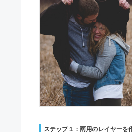
ステップ１：雨用のレイヤーを