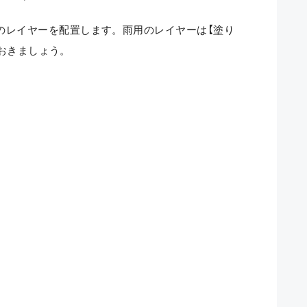
のレイヤーを配置します。雨用のレイヤーは【塗り
ておきましょう。