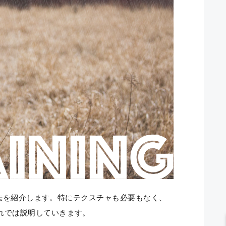
く方法を紹介します。特にテクスチャも必要もなく、
れでは説明していきます。