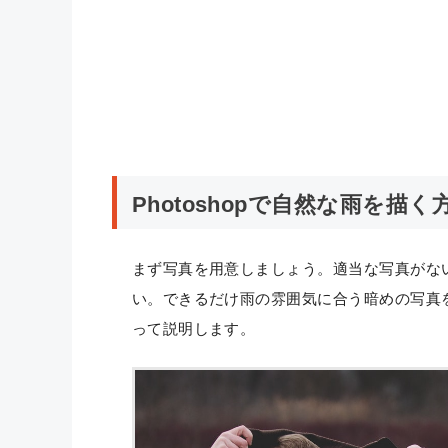
Photoshopで自然な雨を描く
まず写真を用意しましょう。適当な写真がな
い。できるだけ雨の雰囲気に合う暗めの写真
って説明します。