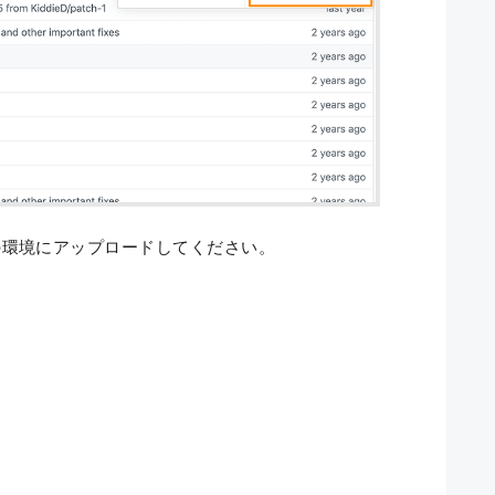
ご自身の環境にアップロードしてください。