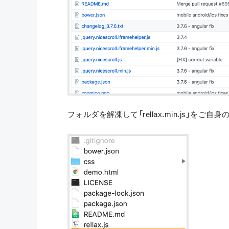
フォルダを解凍して「rellax.min.js」を