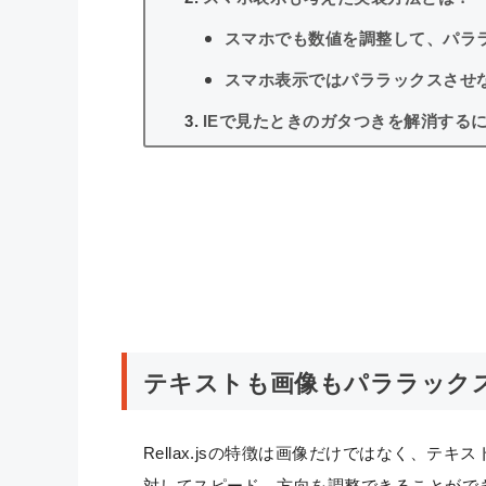
スマホでも数値を調整して、パラ
スマホ表示ではパララックスさせ
IEで見たときのガタつきを解消する
テキストも画像もパララックスでき
Rellax.jsの特徴は画像だけではなく、
対してスピード、方向を調整できることがで