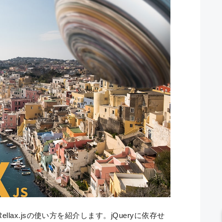
ax.jsの使い方を紹介します。jQueryに依存せ