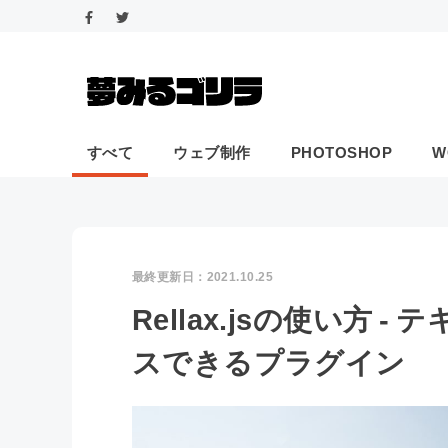
すべて
ウェブ制作
PHOTOSHOP
W
最終更新日：
2021.10.25
Rellax.jsの使い方
スできるプラグイン