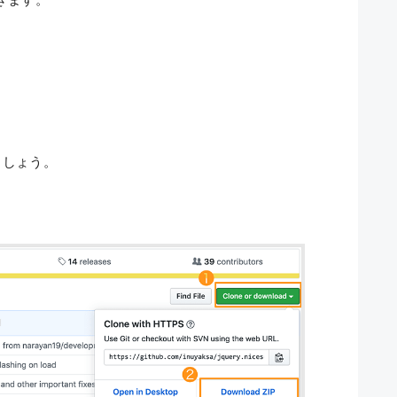
しましょう。