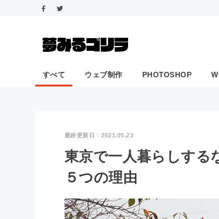
すべて
ウェブ制作
PHOTOSHOP
W
最終更新日：
2021.05.23
東京で一人暮らしする
５つの理由