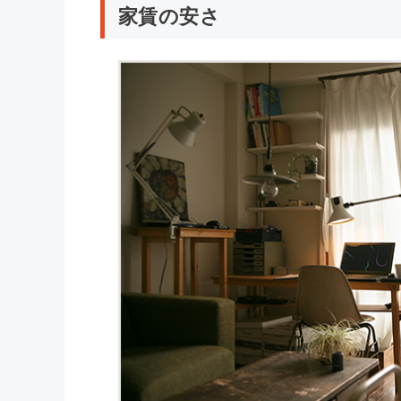
家賃の安さ