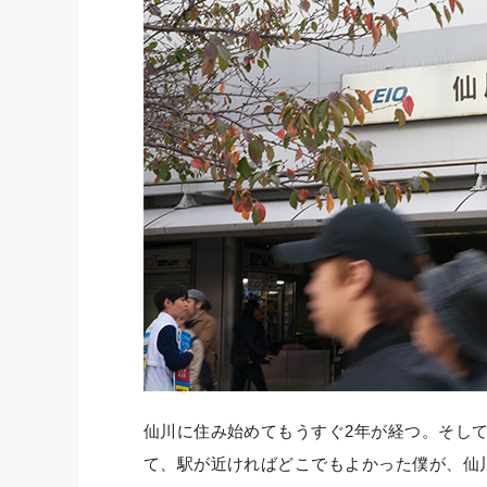
仙川に住み始めてもうすぐ2年が経つ。そし
て、駅が近ければどこでもよかった僕が、仙