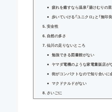
疲れを癒すなら温泉「湯けむりの里
歩いていける「ユニクロ」と「無印良
安全性
自然の多さ
仙川の足りないところ
勉強できる図書館がない
ヤマダ電機のような家電量販店が
街がコンパクトなので知り合いに
マクドナルドがない
さいごに