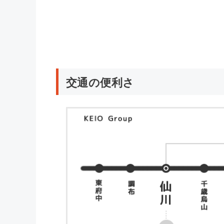
交通の便利さ