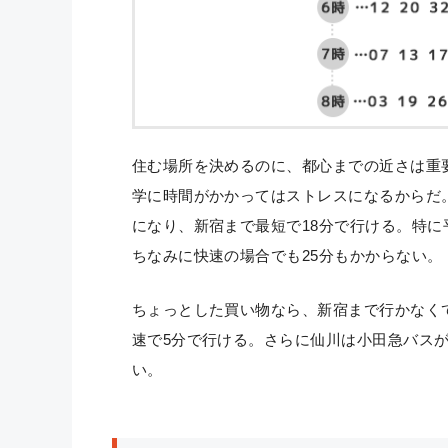
住む場所を決めるのに、都心までの近さは重
学に時間がかかってはストレスになるからだ。
になり、新宿まで最短で18分で行ける。特に
ちなみに快速の場合でも25分もかからない。
ちょっとした買い物なら、新宿まで行かなく
速で5分で行ける。さらに仙川は小田急バス
い。