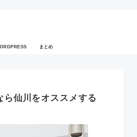
ORDPRESS
まとめ
なら仙川をオススメする