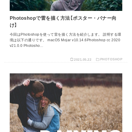
Photoshopで雷を描く方法【ポスター・バナー向
け】
今回はPhotoshopを使って雷を描く方法を紹介します。 説明する環
境は以下の通りです。 macOS Mojar v10.14.6Photoshop cc 2020
v21.0.0 Photosho...
2021.05.22
PHOTOSHOP