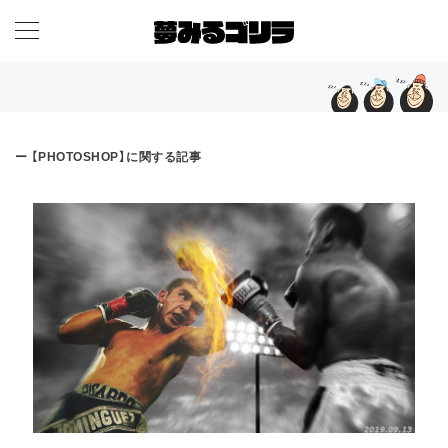
ー 【PHOTOSHOP】に関する記事