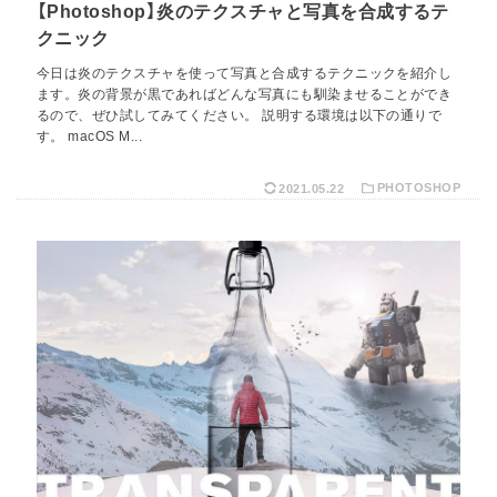
【Photoshop】炎のテクスチャと写真を合成するテ
クニック
今日は炎のテクスチャを使って写真と合成するテクニックを紹介し
ます。炎の背景が黒であればどんな写真にも馴染ませることができ
るので、ぜひ試してみてください。 説明する環境は以下の通りで
す。 macOS M...
2021.05.22
PHOTOSHOP