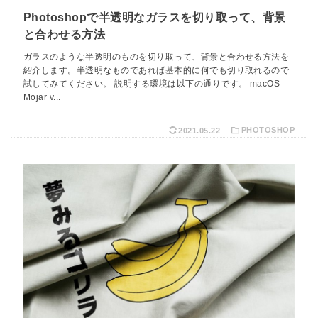
Photoshopで半透明なガラスを切り取って、背景
と合わせる方法
ガラスのような半透明のものを切り取って、背景と合わせる方法を
紹介します。半透明なものであれば基本的に何でも切り取れるので
試してみてください。 説明する環境は以下の通りです。 macOS
Mojar v...
2021.05.22
PHOTOSHOP