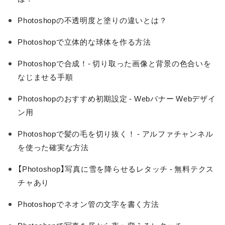
Photoshopの不透明度と塗りの違いとは？
Photoshopで立体的な球体を作る方法
Photoshopで合成！- 切り取った画像と背景の色合いを
なじませる手順
Photoshopのおすすめ初期設定 - Webバナー Webデザイ
ン用
Photoshopで髪の毛を切り抜く！ - アルファチャンネル
を使った確実な方法
【Photoshop】写真に雪を降らせるレタッチ - 無料テクス
チャあり
Photoshopでネオン管の文字を書く方法