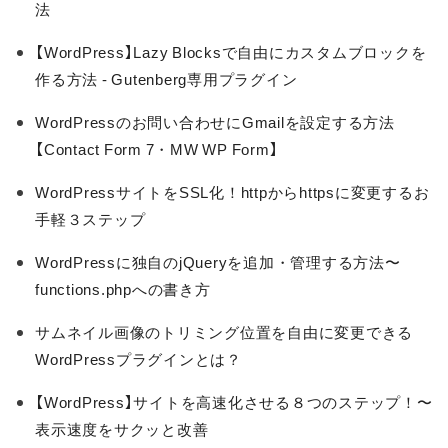
法
【WordPress】Lazy Blocksで自由にカスタムブロックを
作る方法 - Gutenberg専用プラグイン
WordPressのお問い合わせにGmailを設定する方法
【Contact Form 7・MW WP Form】
WordPressサイトをSSL化！httpからhttpsに変更するお
手軽３ステップ
WordPressに独自のjQueryを追加・管理する方法〜
functions.phpへの書き方
サムネイル画像のトリミング位置を自由に変更できる
WordPressプラグインとは？
【WordPress】サイトを高速化させる８つのステップ！〜
表示速度をサクッと改善