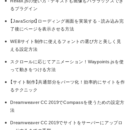
Rellax.jsの使い方 - テキストも画像もパララックスでき
るプラグイン
【JavaScript】ローディング画面を実装する - 読み込み完
了後にページを表示させる方法
WEBサイト制作に使えるフォントの選び方と美しく見
える設定方法
スクロールに応じてアニメーション！Waypoints.jsを使
って動きをつける方法
【サイト制作】共通部分をパーツ化！効率的にサイトを作
るテクニック
Dreamweaver CC 2019でCompassを使うための設定方
法
Dreamweaver CC 2019でサイトをサーバーにアップロ