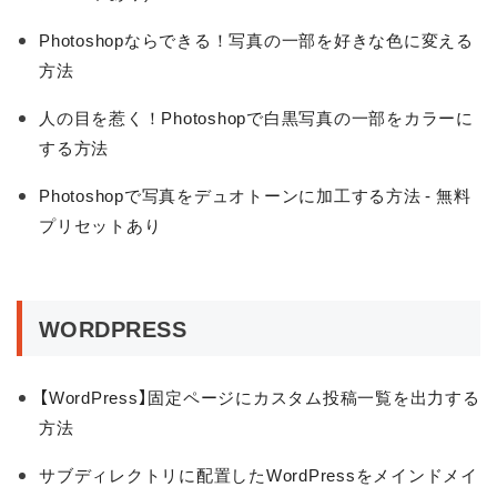
Photoshopならできる！写真の一部を好きな色に変える
方法
人の目を惹く！Photoshopで白黒写真の一部をカラーに
する方法
Photoshopで写真をデュオトーンに加工する方法 - 無料
プリセットあり
WORDPRESS
【WordPress】固定ページにカスタム投稿一覧を出力する
方法
サブディレクトリに配置したWordPressをメインドメイ