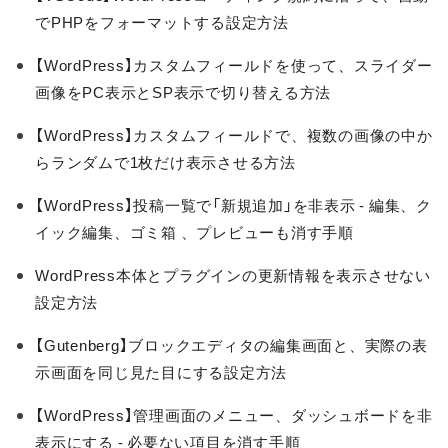
でPHPをフォーマットする設定方法
【WordPress】カスタムフィールドを使って、スライダー
画像をPC表示とSP表示で切り替える方法
【WordPress】カスタムフィールドで、複数の画像の中か
らランダムで1枚だけ表示させる方法
【WordPress】投稿一覧で「新規追加」を非表示 - 編集、ク
イック編集、ゴミ箱 、プレビューも消す手順
WordPress本体とプラグインの更新情報を表示させない
設定方法
【Gutenberg】ブロックエディタの編集画面と、実際の表
示画面を同じ見た目にする設定方法
【WordPress】管理画面のメニュー、ダッシュボードを非
表示にする - 必要ない項目を消す手順