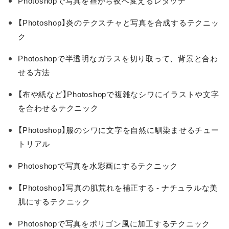
Photoshopで写真を昼から夜へ変えるレタッチ
【Photoshop】炎のテクスチャと写真を合成するテクニッ
ク
Photoshopで半透明なガラスを切り取って、背景と合わ
せる方法
【布や紙など】Photoshopで複雑なシワにイラストや文字
を合わせるテクニック
【Photoshop】服のシワに文字を自然に馴染ませるチュー
トリアル
Photoshopで写真を水彩画にするテクニック
【Photoshop】写真の肌荒れを補正する - ナチュラルな美
肌にするテクニック
Photoshopで写真をポリゴン風に加工するテクニック