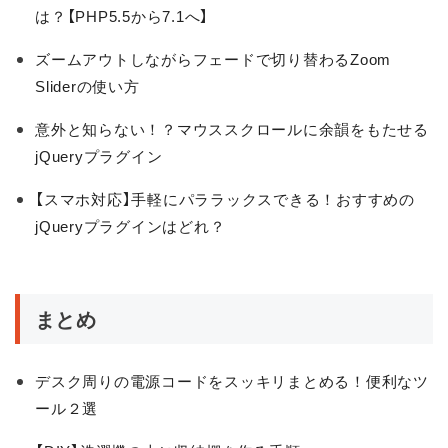
は？【PHP5.5から7.1へ】
ズームアウトしながらフェードで切り替わるZoom
Sliderの使い方
意外と知らない！？マウススクロールに余韻をもたせる
jQueryプラグイン
【スマホ対応】手軽にパララックスできる！おすすめの
jQueryプラグインはどれ？
まとめ
デスク周りの電源コードをスッキリまとめる！便利なツ
ール２選