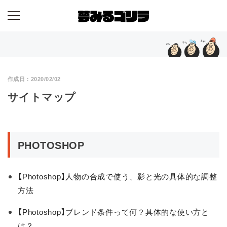
作成日：
2020/02/02
サイトマップ
PHOTOSHOP
【Photoshop】人物の合成で使う、影と光の具体的な調整
方法
【Photoshop】ブレンド条件って何？具体的な使い方と
は？