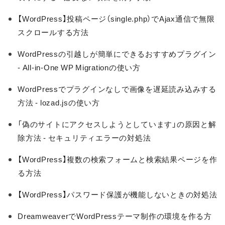
【WordPress】投稿ページ（single.php）でAjax通信で無限
スクロールする方法
WordPressの引越しが簡単にできるおすすめプラグイン
- All-in-One WP Migrationの使い方
WordPressでプラグインなしで画像を遅延読み込みする
方法 - lozad.jsの使い方
「偽のサイトにアクセスしようとしています」の原因と解
除方法 - セキュリティエラーの対処法
【WordPress】複数の検索フォームと検索結果ページを作
る方法
【WordPress】パスワード保護が機能しないときの対処法
DreamweaverでWordPressテーマ制作の環境を作る方