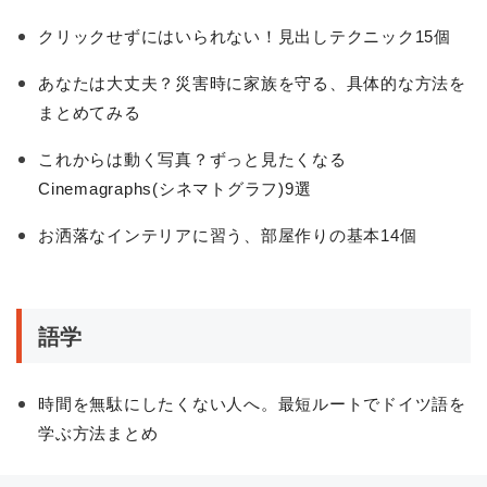
クリックせずにはいられない！見出しテクニック15個
あなたは大丈夫？災害時に家族を守る、具体的な方法を
まとめてみる
これからは動く写真？ずっと見たくなる
Cinemagraphs(シネマトグラフ)9選
お洒落なインテリアに習う、部屋作りの基本14個
語学
時間を無駄にしたくない人へ。最短ルートでドイツ語を
学ぶ方法まとめ